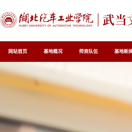
网站首页
基地概况
师资队伍
基地新