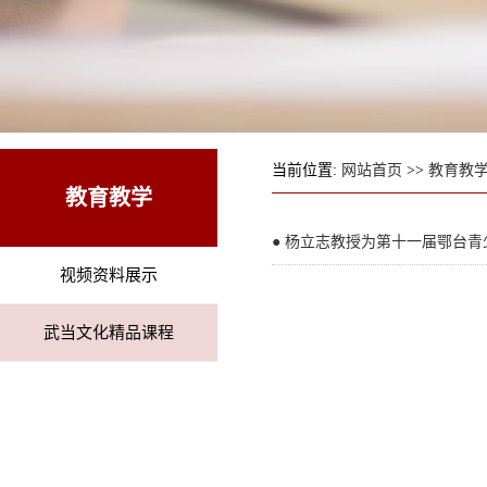
当前位置:
网站首页
>>
教育教
教育教学
● 杨立志教授为第十一届鄂台
视频资料展示
武当文化精品课程